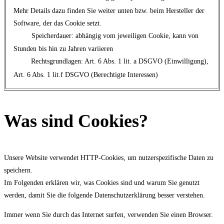
Mehr Details dazu finden Sie weiter unten bzw. beim Hersteller der
Software, der das Cookie setzt.
Speicherdauer: abhängig vom jeweiligen Cookie, kann von
Stunden bis hin zu Jahren variieren
Rechtsgrundlagen: Art. 6 Abs. 1 lit. a DSGVO (Einwilligung),
Art. 6 Abs. 1 lit.f DSGVO (Berechtigte Interessen)
Was sind Cookies?
Unsere Website verwendet HTTP-Cookies, um nutzerspezifische Daten zu
speichern.
Im Folgenden erklären wir, was Cookies sind und warum Sie genutzt
werden, damit Sie die folgende Datenschutzerklärung besser verstehen.
Immer wenn Sie durch das Internet surfen, verwenden Sie einen Browser.