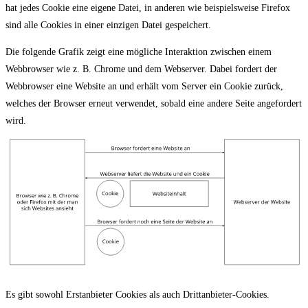
hat jedes Cookie eine eigene Datei, in anderen wie beispielsweise Firefox
sind alle Cookies in einer einzigen Datei gespeichert.
Die folgende Grafik zeigt eine mögliche Interaktion zwischen einem
Webbrowser wie z. B. Chrome und dem Webserver. Dabei fordert der
Webbrowser eine Website an und erhält vom Server ein Cookie zurück,
welches der Browser erneut verwendet, sobald eine andere Seite angefordert
wird.
Es gibt sowohl Erstanbieter Cookies als auch Drittanbieter-Cookies.