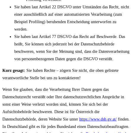
Sie haben laut Artikel 22 DSGVO unter Umständen das Recht, nicht
einer ausschließlich auf einer automatisierten Verarbeitung (zum
Beispiel Profiling) beruhenden Entscheidung unterworfen zu
werden.
Sie haben laut Artikel 77 DSGVO das Recht auf Beschwerde. Das
heißt, Sie können sich jederzeit bei der Datenschutzbehörde
beschweren, wenn Sie der Meinung sind, dass die Datenverarbeitung
von personenbezogenen Daten gegen die DSGVO verstößt.
Kurz gesagt:
Sie haben Rechte – zögern Sie nicht, die oben gelistete
verantwortliche Stelle bei uns zu kontaktieren!
Wenn Sie glauben, dass die Verarbeitung Ihrer Daten gegen das
Datenschutzrecht verstößt oder Ihre datenschutzrechtlichen Ansprüche in
sonst einer Weise verletzt worden sind, können Sie sich bei der
Aufsichtsbehörde beschweren. Diese ist für Österreich die
Datenschutzbehörde, deren Website Sie unter
https://www.dsb.gv.at/
finden.
In Deutschland gibt es für jedes Bundesland einen Datenschutzbeauftragten.