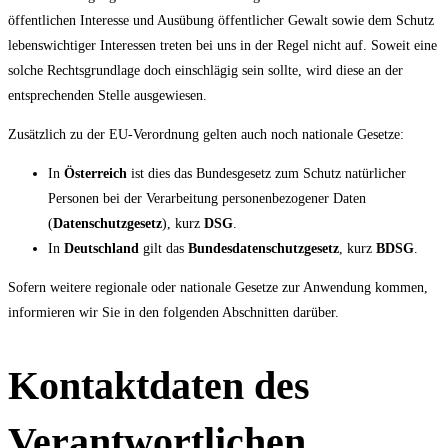
öffentlichen Interesse und Ausübung öffentlicher Gewalt sowie dem Schutz
lebenswichtiger Interessen treten bei uns in der Regel nicht auf. Soweit eine
solche Rechtsgrundlage doch einschlägig sein sollte, wird diese an der
entsprechenden Stelle ausgewiesen.
Zusätzlich zu der EU-Verordnung gelten auch noch nationale Gesetze:
In
Österreich
ist dies das Bundesgesetz zum Schutz natürlicher
Personen bei der Verarbeitung personenbezogener Daten
(
Datenschutzgesetz
), kurz
DSG
.
In
Deutschland
gilt das
Bundesdatenschutzgesetz
, kurz
BDSG
.
Sofern weitere regionale oder nationale Gesetze zur Anwendung kommen,
informieren wir Sie in den folgenden Abschnitten darüber.
Kontaktdaten des
Verantwortlichen