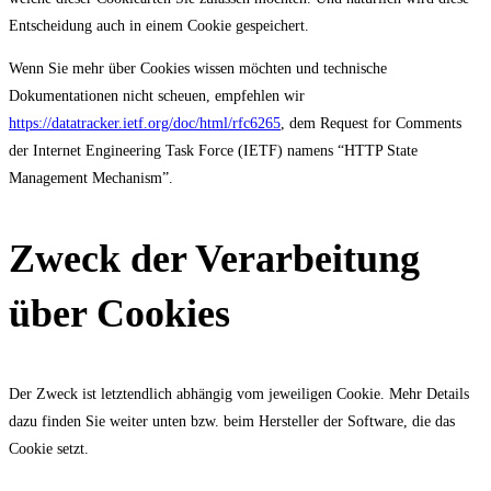
Entscheidung auch in einem Cookie gespeichert.
Wenn Sie mehr über Cookies wissen möchten und technische
Dokumentationen nicht scheuen, empfehlen wir
https://datatracker.ietf.org/doc/html/rfc6265
, dem Request for Comments
der Internet Engineering Task Force (IETF) namens “HTTP State
Management Mechanism”.
Zweck der Verarbeitung
über Cookies
Der Zweck ist letztendlich abhängig vom jeweiligen Cookie. Mehr Details
dazu finden Sie weiter unten bzw. beim Hersteller der Software, die das
Cookie setzt.