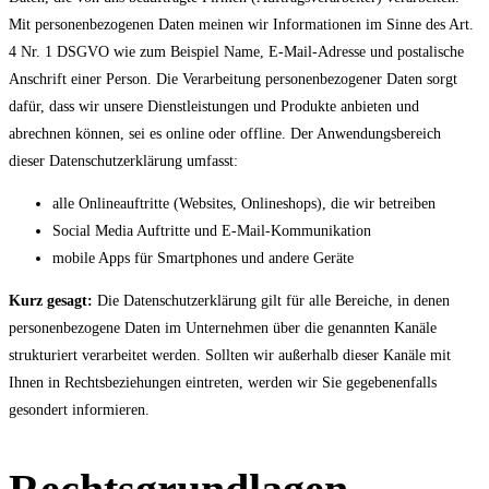
Mit personenbezogenen Daten meinen wir Informationen im Sinne des Art.
4 Nr. 1 DSGVO wie zum Beispiel Name, E-Mail-Adresse und postalische
Anschrift einer Person. Die Verarbeitung personenbezogener Daten sorgt
dafür, dass wir unsere Dienstleistungen und Produkte anbieten und
abrechnen können, sei es online oder offline. Der Anwendungsbereich
dieser Datenschutzerklärung umfasst:
alle Onlineauftritte (Websites, Onlineshops), die wir betreiben
Social Media Auftritte und E-Mail-Kommunikation
mobile Apps für Smartphones und andere Geräte
Kurz gesagt:
Die Datenschutzerklärung gilt für alle Bereiche, in denen
personenbezogene Daten im Unternehmen über die genannten Kanäle
strukturiert verarbeitet werden. Sollten wir außerhalb dieser Kanäle mit
Ihnen in Rechtsbeziehungen eintreten, werden wir Sie gegebenenfalls
gesondert informieren.