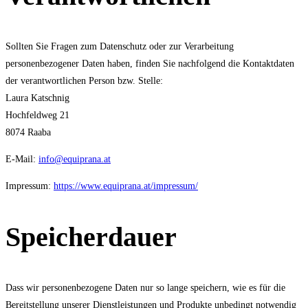
Sollten Sie Fragen zum Datenschutz oder zur Verarbeitung
personenbezogener Daten haben, finden Sie nachfolgend die Kontaktdaten
der verantwortlichen Person bzw. Stelle:
Laura Katschnig
Hochfeldweg 21
8074 Raaba
E-Mail:
info@equiprana.at
Impressum:
https://www.equiprana.at/impressum/
Speicherdauer
Dass wir personenbezogene Daten nur so lange speichern, wie es für die
Bereitstellung unserer Dienstleistungen und Produkte unbedingt notwendig