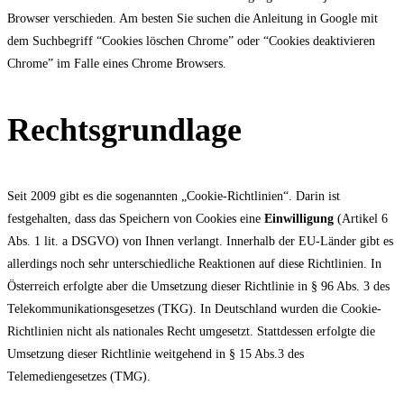
Browser verschieden. Am besten Sie suchen die Anleitung in Google mit
dem Suchbegriff “Cookies löschen Chrome” oder “Cookies deaktivieren
Chrome” im Falle eines Chrome Browsers.
Rechtsgrundlage
Seit 2009 gibt es die sogenannten „Cookie-Richtlinien“. Darin ist
festgehalten, dass das Speichern von Cookies eine
Einwilligung
(Artikel 6
Abs. 1 lit. a DSGVO) von Ihnen verlangt. Innerhalb der EU-Länder gibt es
allerdings noch sehr unterschiedliche Reaktionen auf diese Richtlinien. In
Österreich erfolgte aber die Umsetzung dieser Richtlinie in § 96 Abs. 3 des
Telekommunikationsgesetzes (TKG). In Deutschland wurden die Cookie-
Richtlinien nicht als nationales Recht umgesetzt. Stattdessen erfolgte die
Umsetzung dieser Richtlinie weitgehend in § 15 Abs.3 des
Telemediengesetzes (TMG).