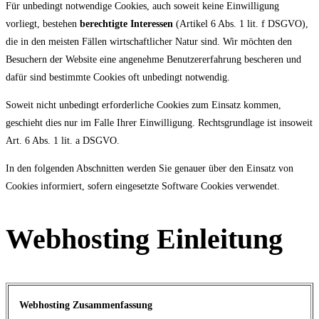
Für unbedingt notwendige Cookies, auch soweit keine Einwilligung
vorliegt, bestehen
berechtigte Interessen
(Artikel 6 Abs. 1 lit. f DSGVO),
die in den meisten Fällen wirtschaftlicher Natur sind. Wir möchten den
Besuchern der Website eine angenehme Benutzererfahrung bescheren und
dafür sind bestimmte Cookies oft unbedingt notwendig.
Soweit nicht unbedingt erforderliche Cookies zum Einsatz kommen,
geschieht dies nur im Falle Ihrer Einwilligung. Rechtsgrundlage ist insoweit
Art. 6 Abs. 1 lit. a DSGVO.
In den folgenden Abschnitten werden Sie genauer über den Einsatz von
Cookies informiert, sofern eingesetzte Software Cookies verwendet.
Webhosting Einleitung
Webhosting Zusammenfassung