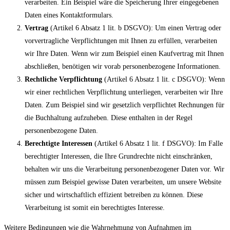
verarbeiten. Ein Beispiel wäre die Speicherung Ihrer eingegebenen
Daten eines Kontaktformulars.
Vertrag
(Artikel 6 Absatz 1 lit. b DSGVO): Um einen Vertrag oder
vorvertragliche Verpflichtungen mit Ihnen zu erfüllen, verarbeiten
wir Ihre Daten. Wenn wir zum Beispiel einen Kaufvertrag mit Ihnen
abschließen, benötigen wir vorab personenbezogene Informationen.
Rechtliche Verpflichtung
(Artikel 6 Absatz 1 lit. c DSGVO): Wenn
wir einer rechtlichen Verpflichtung unterliegen, verarbeiten wir Ihre
Daten. Zum Beispiel sind wir gesetzlich verpflichtet Rechnungen für
die Buchhaltung aufzuheben. Diese enthalten in der Regel
personenbezogene Daten.
Berechtigte Interessen
(Artikel 6 Absatz 1 lit. f DSGVO): Im Falle
berechtigter Interessen, die Ihre Grundrechte nicht einschränken,
behalten wir uns die Verarbeitung personenbezogener Daten vor. Wir
müssen zum Beispiel gewisse Daten verarbeiten, um unsere Website
sicher und wirtschaftlich effizient betreiben zu können. Diese
Verarbeitung ist somit ein berechtigtes Interesse.
Weitere Bedingungen wie die Wahrnehmung von Aufnahmen im