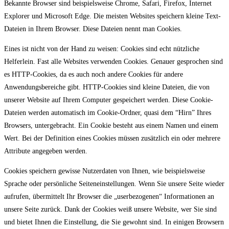
Bekannte Browser sind beispielsweise Chrome, Safari, Firefox, Internet
Explorer und Microsoft Edge. Die meisten Websites speichern kleine Text-
Dateien in Ihrem Browser. Diese Dateien nennt man Cookies.
Eines ist nicht von der Hand zu weisen: Cookies sind echt nützliche
Helferlein. Fast alle Websites verwenden Cookies. Genauer gesprochen sind
es HTTP-Cookies, da es auch noch andere Cookies für andere
Anwendungsbereiche gibt. HTTP-Cookies sind kleine Dateien, die von
unserer Website auf Ihrem Computer gespeichert werden. Diese Cookie-
Dateien werden automatisch im Cookie-Ordner, quasi dem “Hirn” Ihres
Browsers, untergebracht. Ein Cookie besteht aus einem Namen und einem
Wert. Bei der Definition eines Cookies müssen zusätzlich ein oder mehrere
Attribute angegeben werden.
Cookies speichern gewisse Nutzerdaten von Ihnen, wie beispielsweise
Sprache oder persönliche Seiteneinstellungen. Wenn Sie unsere Seite wieder
aufrufen, übermittelt Ihr Browser die „userbezogenen“ Informationen an
unsere Seite zurück. Dank der Cookies weiß unsere Website, wer Sie sind
und bietet Ihnen die Einstellung, die Sie gewohnt sind. In einigen Browsern