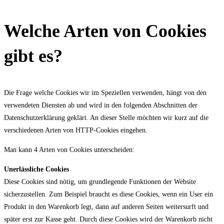
Welche Arten von Cookies
gibt es?
Die Frage welche Cookies wir im Speziellen verwenden, hängt von den
verwendeten Diensten ab und wird in den folgenden Abschnitten der
Datenschutzerklärung geklärt. An dieser Stelle möchten wir kurz auf die
verschiedenen Arten von HTTP-Cookies eingehen.
Man kann 4 Arten von Cookies unterscheiden:
Unerlässliche Cookies
Diese Cookies sind nötig, um grundlegende Funktionen der Website
sicherzustellen. Zum Beispiel braucht es diese Cookies, wenn ein User ein
Produkt in den Warenkorb legt, dann auf anderen Seiten weitersurft und
später erst zur Kasse geht. Durch diese Cookies wird der Warenkorb nicht