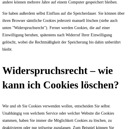
andere können mehrere Jahre auf einem Computer gespeichert bleiben.
Sie haben außerdem selbst Einfluss auf die Speicherdauer. Sie können über
ihren Browser sämtliche Cookies jederzeit manuell löschen (siehe auch
unten “Widerspruchsrecht”). Ferner werden Cookies, die auf einer
Einwilligung beruhen, spätestens nach Widerruf Ihrer Einwilligung
gelöscht, wobei die Rechtmäßigkeit der Speicherung bis dahin unberührt
bleibt.
Widerspruchsrecht – wie
kann ich Cookies löschen?
Wie und ob Sie Cookies verwenden wollen, entscheiden Sie selbst.
Unabhängig von welchem Service oder welcher Website die Cookies
stammen, haben Sie immer die Möglichkeit Cookies zu löschen, zu
deaktivieren oder nur teilweise zuzulassen. Zum Beispiel können Sie