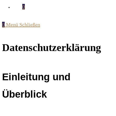
0
0
Menü
Schließen
Datenschutzerklärung
Einleitung und
Überblick