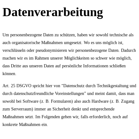
Datenverarbeitung
Um personenbezogene Daten zu schützen, haben wir sowohl technische als
auch organisatorische Maßnahmen umgesetzt. Wo es uns möglich ist,
verschlüsseln oder pseudonymisieren wir personenbezogene Daten. Dadurch
machen wir es im Rahmen unserer Möglichkeiten so schwer wie möglich,
dass Dritte aus unseren Daten auf persönliche Informationen schließen
können.
Art. 25 DSGVO spricht hier von “Datenschutz durch Technikgestaltung und
durch datenschutzfreundliche Voreinstellungen” und meint damit, dass man
sowohl bei Software (z. B. Formularen) also auch Hardware (z. B. Zugang
zum Serverraum) immer an Sicherheit denkt und entsprechende
Maßnahmen setzt. Im Folgenden gehen wir, falls erforderlich, noch auf
konkrete Maßnahmen ein.