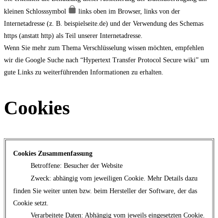
kleinen Schlosssymbol
links oben im Browser, links von der
Internetadresse (z. B. beispielseite.de) und der Verwendung des Schemas
https (anstatt http) als Teil unserer Internetadresse.
Wenn Sie mehr zum Thema Verschlüsselung wissen möchten, empfehlen
wir die Google Suche nach “Hypertext Transfer Protocol Secure wiki” um
gute Links zu weiterführenden Informationen zu erhalten.
Cookies
Cookies Zusammenfassung
Betroffene: Besucher der Website
Zweck: abhängig vom jeweiligen Cookie. Mehr Details dazu
finden Sie weiter unten bzw. beim Hersteller der Software, der das
Cookie setzt.
Verarbeitete Daten: Abhängig vom jeweils eingesetzten Cookie.