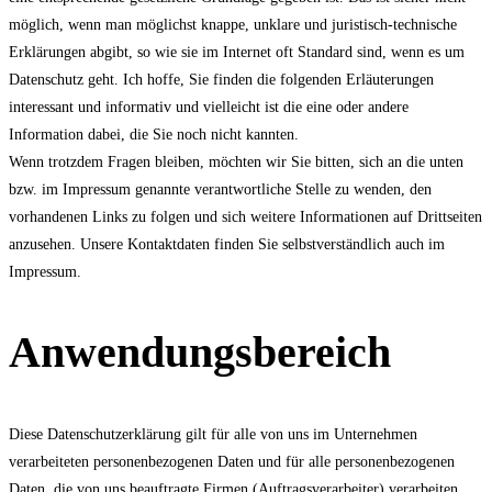
möglich, wenn man möglichst knappe, unklare und juristisch-technische
Erklärungen abgibt, so wie sie im Internet oft Standard sind, wenn es um
Datenschutz geht. Ich hoffe, Sie finden die folgenden Erläuterungen
interessant und informativ und vielleicht ist die eine oder andere
Information dabei, die Sie noch nicht kannten.
Wenn trotzdem Fragen bleiben, möchten wir Sie bitten, sich an die unten
bzw. im Impressum genannte verantwortliche Stelle zu wenden, den
vorhandenen Links zu folgen und sich weitere Informationen auf Drittseiten
anzusehen. Unsere Kontaktdaten finden Sie selbstverständlich auch im
Impressum.
Anwendungsbereich
Diese Datenschutzerklärung gilt für alle von uns im Unternehmen
verarbeiteten personenbezogenen Daten und für alle personenbezogenen
Daten, die von uns beauftragte Firmen (Auftragsverarbeiter) verarbeiten.