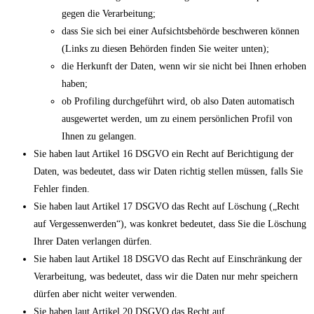
gegen die Verarbeitung;
dass Sie sich bei einer Aufsichtsbehörde beschweren können
(Links zu diesen Behörden finden Sie weiter unten);
die Herkunft der Daten, wenn wir sie nicht bei Ihnen erhoben
haben;
ob Profiling durchgeführt wird, ob also Daten automatisch
ausgewertet werden, um zu einem persönlichen Profil von
Ihnen zu gelangen.
Sie haben laut Artikel 16 DSGVO ein Recht auf Berichtigung der
Daten, was bedeutet, dass wir Daten richtig stellen müssen, falls Sie
Fehler finden.
Sie haben laut Artikel 17 DSGVO das Recht auf Löschung („Recht
auf Vergessenwerden“), was konkret bedeutet, dass Sie die Löschung
Ihrer Daten verlangen dürfen.
Sie haben laut Artikel 18 DSGVO das Recht auf Einschränkung der
Verarbeitung, was bedeutet, dass wir die Daten nur mehr speichern
dürfen aber nicht weiter verwenden.
Sie haben laut Artikel 20 DSGVO das Recht auf