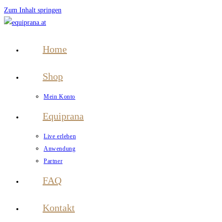
Zum Inhalt springen
Home
Shop
Mein Konto
Equiprana
Live erleben
Anwendung
Partner
FAQ
Kontakt