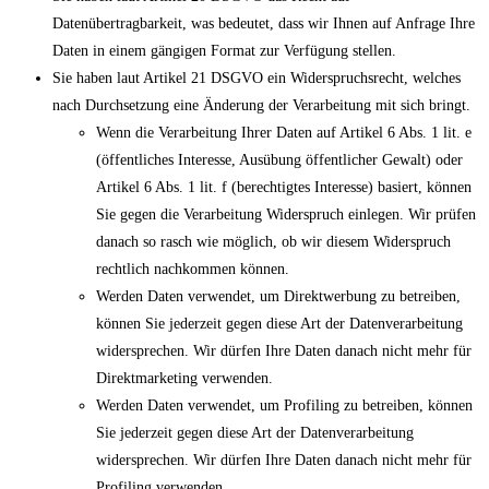
Datenübertragbarkeit, was bedeutet, dass wir Ihnen auf Anfrage Ihre
Daten in einem gängigen Format zur Verfügung stellen.
Sie haben laut Artikel 21 DSGVO ein Widerspruchsrecht, welches
nach Durchsetzung eine Änderung der Verarbeitung mit sich bringt.
Wenn die Verarbeitung Ihrer Daten auf Artikel 6 Abs. 1 lit. e
(öffentliches Interesse, Ausübung öffentlicher Gewalt) oder
Artikel 6 Abs. 1 lit. f (berechtigtes Interesse) basiert, können
Sie gegen die Verarbeitung Widerspruch einlegen. Wir prüfen
danach so rasch wie möglich, ob wir diesem Widerspruch
rechtlich nachkommen können.
Werden Daten verwendet, um Direktwerbung zu betreiben,
können Sie jederzeit gegen diese Art der Datenverarbeitung
widersprechen. Wir dürfen Ihre Daten danach nicht mehr für
Direktmarketing verwenden.
Werden Daten verwendet, um Profiling zu betreiben, können
Sie jederzeit gegen diese Art der Datenverarbeitung
widersprechen. Wir dürfen Ihre Daten danach nicht mehr für
Profiling verwenden.