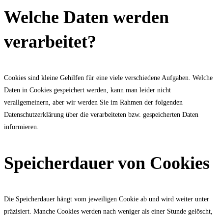
Welche Daten werden
verarbeitet?
Cookies sind kleine Gehilfen für eine viele verschiedene Aufgaben. Welche
Daten in Cookies gespeichert werden, kann man leider nicht
verallgemeinern, aber wir werden Sie im Rahmen der folgenden
Datenschutzerklärung über die verarbeiteten bzw. gespeicherten Daten
informieren.
Speicherdauer von Cookies
Die Speicherdauer hängt vom jeweiligen Cookie ab und wird weiter unter
präzisiert. Manche Cookies werden nach weniger als einer Stunde gelöscht,