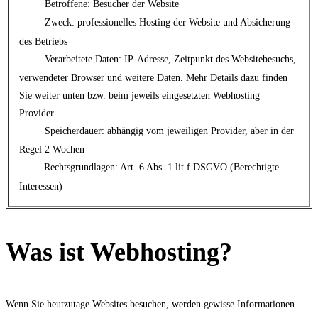
Betroffene: Besucher der Website
Zweck: professionelles Hosting der Website und Absicherung
des Betriebs
Verarbeitete Daten: IP-Adresse, Zeitpunkt des Websitebesuchs,
verwendeter Browser und weitere Daten. Mehr Details dazu finden
Sie weiter unten bzw. beim jeweils eingesetzten Webhosting
Provider.
Speicherdauer: abhängig vom jeweiligen Provider, aber in der
Regel 2 Wochen
Rechtsgrundlagen: Art. 6 Abs. 1 lit.f DSGVO (Berechtigte
Interessen)
Was ist Webhosting?
Wenn Sie heutzutage Websites besuchen, werden gewisse Informationen –