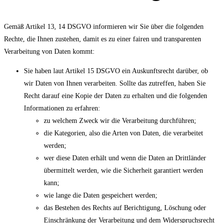
Gemäß Artikel 13, 14 DSGVO informieren wir Sie über die folgenden
Rechte, die Ihnen zustehen, damit es zu einer fairen und transparenten
Verarbeitung von Daten kommt:
Sie haben laut Artikel 15 DSGVO ein Auskunftsrecht darüber, ob
wir Daten von Ihnen verarbeiten. Sollte das zutreffen, haben Sie
Recht darauf eine Kopie der Daten zu erhalten und die folgenden
Informationen zu erfahren:
zu welchem Zweck wir die Verarbeitung durchführen;
die Kategorien, also die Arten von Daten, die verarbeitet
werden;
wer diese Daten erhält und wenn die Daten an Drittländer
übermittelt werden, wie die Sicherheit garantiert werden
kann;
wie lange die Daten gespeichert werden;
das Bestehen des Rechts auf Berichtigung, Löschung oder
Einschränkung der Verarbeitung und dem Widerspruchsrecht