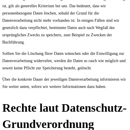
ist, gilt als generelles Kriterium bei uns. Das bedeutet, dass wir
personenbezogene Daten löschen, sobald der Grund für die
Datenverarbeitung nicht mehr vorhanden ist. In einigen Fällen sind wir
gesetzlich dazu verpflichtet, bestimmte Daten auch nach Wegfall des
ursprüngliches Zwecks zu speichern, zum Beispiel zu Zwecken der
Buchführung.
Sollten Sie die Löschung Ihrer Daten wünschen oder die Einwilligung zur
Datenverarbeitung widerrufen, werden die Daten so rasch wie möglich und
soweit keine Pflicht zur Speicherung besteht, gelöscht.
Über die konkrete Dauer der jeweiligen Datenverarbeitung informieren wir
Sie weiter unten, sofern wir weitere Informationen dazu haben.
Rechte laut Datenschutz-
Grundverordnung