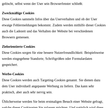
gelöscht, selbst wenn der User sein Browserfenster schließt.
Zweckmäßige Cookies
Diese Cookies sammeln Infos über das Userverhalten und ob der User
etwaige Fehlermeldungen bekommt. Zudem werden mithilfe dieser Cookies
auch die Ladezeit und das Verhalten der Website bei verschiedenen
Browsern gemessen.
Zielorientierte Cookies
Diese Cookies sorgen für eine bessere Nutzerfreundlichkeit. Beispielsweise
werden eingegebene Standorte, Schriftgrößen oder Formulardaten
gespeichert.
Werbe-Cookies
Diese Cookies werden auch Targeting-Cookies genannt. Sie dienen dazu
dem User individuell angepasste Werbung zu liefern. Das kann sehr
praktisch, aber auch sehr nervig sein.
Üblicherweise werden Sie beim erstmaligen Besuch einer Website gefragt,
welche dieser Cookiearten Sie zulassen möchten. Und natürlich wird diese