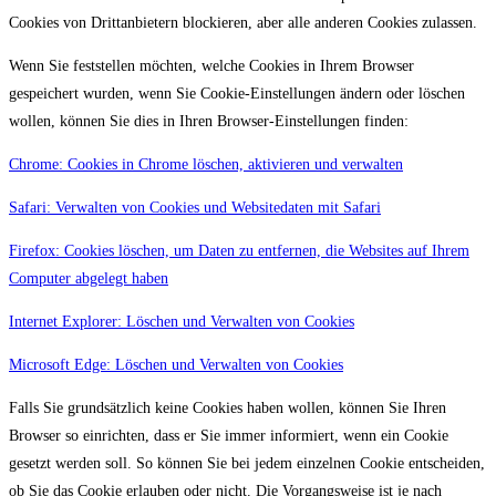
Cookies von Drittanbietern blockieren, aber alle anderen Cookies zulassen.
Wenn Sie feststellen möchten, welche Cookies in Ihrem Browser
gespeichert wurden, wenn Sie Cookie-Einstellungen ändern oder löschen
wollen, können Sie dies in Ihren Browser-Einstellungen finden:
Chrome: Cookies in Chrome löschen, aktivieren und verwalten
Safari: Verwalten von Cookies und Websitedaten mit Safari
Firefox: Cookies löschen, um Daten zu entfernen, die Websites auf Ihrem
Computer abgelegt haben
Internet Explorer: Löschen und Verwalten von Cookies
Microsoft Edge: Löschen und Verwalten von Cookies
Falls Sie grundsätzlich keine Cookies haben wollen, können Sie Ihren
Browser so einrichten, dass er Sie immer informiert, wenn ein Cookie
gesetzt werden soll. So können Sie bei jedem einzelnen Cookie entscheiden,
ob Sie das Cookie erlauben oder nicht. Die Vorgangsweise ist je nach