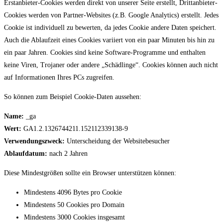
Erstanbieter-Cookies werden direkt von unserer Seite erstellt, Drittanbieter-
Cookies werden von Partner-Websites (z.B. Google Analytics) erstellt. Jedes
Cookie ist individuell zu bewerten, da jedes Cookie andere Daten speichert.
Auch die Ablaufzeit eines Cookies variiert von ein paar Minuten bis hin zu
ein paar Jahren. Cookies sind keine Software-Programme und enthalten
keine Viren, Trojaner oder andere „Schädlinge“. Cookies können auch nicht
auf Informationen Ihres PCs zugreifen.
So können zum Beispiel Cookie-Daten aussehen:
Name:
_ga
Wert:
GA1.2.1326744211.152112339138-9
Verwendungszweck:
Unterscheidung der Websitebesucher
Ablaufdatum:
nach 2 Jahren
Diese Mindestgrößen sollte ein Browser unterstützen können:
Mindestens 4096 Bytes pro Cookie
Mindestens 50 Cookies pro Domain
Mindestens 3000 Cookies insgesamt