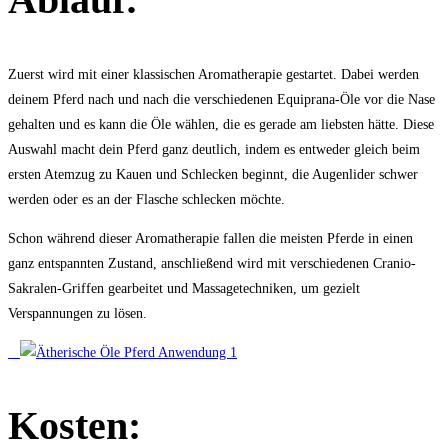
Zuerst wird mit einer klassischen Aromatherapie gestartet. Dabei werden
deinem Pferd nach und nach die verschiedenen Equiprana-Öle vor die Nase
gehalten und es kann die Öle wählen, die es gerade am liebsten hätte. Diese
Auswahl macht dein Pferd ganz deutlich, indem es entweder gleich beim
ersten Atemzug zu Kauen und Schlecken beginnt, die Augenlider schwer
werden oder es an der Flasche schlecken möchte.
Schon während dieser Aromatherapie fallen die meisten Pferde in einen
ganz entspannten Zustand, anschließend wird mit verschiedenen Cranio-
Sakralen-Griffen gearbeitet und Massagetechniken, um gezielt
Verspannungen zu lösen.
Kosten: