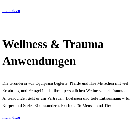
mehr dazu
Wellness & Trauma
Anwendungen
Die Gründerin von Equiprana begleitet Pferde und ihre Menschen mit viel
Erfahrung und Feingefühl. In ihren persönlichen Wellness- und Trauma-
Anwendungen geht es um Vertrauen, Loslassen und tiefe Entspannung – für
Körper und Seele. Ein besonderes Erlebnis für Mensch und Tier.
mehr dazu