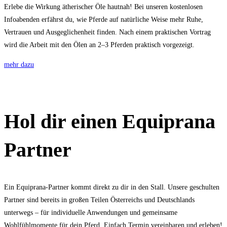
Erlebe die Wirkung ätherischer Öle hautnah! Bei unseren kostenlosen
Infoabenden erfährst du, wie Pferde auf natürliche Weise mehr Ruhe,
Vertrauen und Ausgeglichenheit finden. Nach einem praktischen Vortrag
wird die Arbeit mit den Ölen an 2–3 Pferden praktisch vorgezeigt.
mehr dazu
Hol dir einen Equiprana
Partner
Ein Equiprana-Partner kommt direkt zu dir in den Stall. Unsere geschulten
Partner sind bereits in großen Teilen Österreichs und Deutschlands
unterwegs – für individuelle Anwendungen und gemeinsame
Wohlfühlmomente für dein Pferd. Einfach Termin vereinbaren und erleben!