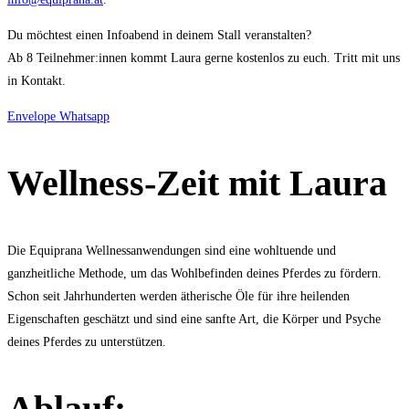
Du möchtest einen Infoabend in deinem Stall veranstalten?
Ab 8 Teilnehmer:innen kommt Laura gerne kostenlos zu euch. Tritt mit uns
in Kontakt.
Envelope
Whatsapp
Wellness-Zeit mit Laura
Die Equiprana Wellnessanwendungen sind eine wohltuende und
ganzheitliche Methode, um das Wohlbefinden deines Pferdes zu fördern.
Schon seit Jahrhunderten werden ätherische Öle für ihre heilenden
Eigenschaften geschätzt und sind eine sanfte Art, die Körper und Psyche
deines Pferdes zu unterstützen.
Ablauf: