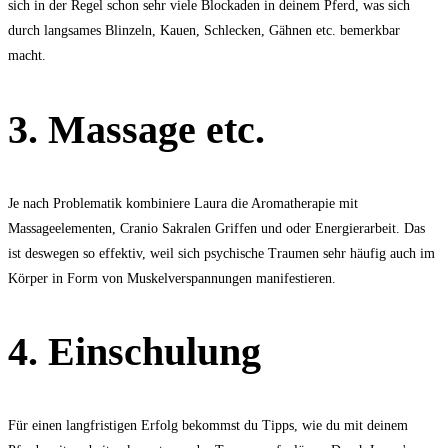
sich in der Regel schon sehr viele Blockaden in deinem Pferd, was sich
durch langsames Blinzeln, Kauen, Schlecken, Gähnen etc. bemerkbar
macht.
3. Massage etc.
Je nach Problematik kombiniere Laura die Aromatherapie mit
Massageelementen, Cranio Sakralen Griffen und oder Energierarbeit. Das
ist deswegen so effektiv, weil sich psychische Traumen sehr häufig auch im
Körper in Form von Muskelverspannungen manifestieren.
4. Einschulung
Für einen langfristigen Erfolg bekommst du Tipps, wie du mit deinem