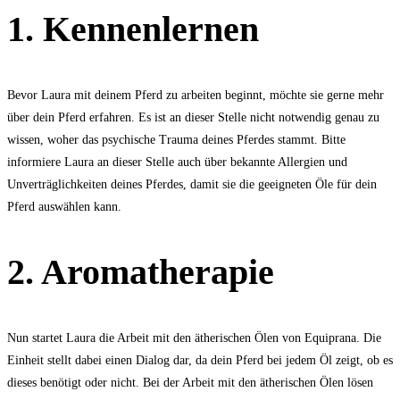
1. Kennenlernen
Bevor Laura mit deinem Pferd zu arbeiten beginnt, möchte sie gerne mehr
über dein Pferd erfahren. Es ist an dieser Stelle nicht notwendig genau zu
wissen, woher das psychische Trauma deines Pferdes stammt. Bitte
informiere Laura an dieser Stelle auch über bekannte Allergien und
Unverträglichkeiten deines Pferdes, damit sie die geeigneten Öle für dein
Pferd auswählen kann.
2. Aromatherapie
Nun startet Laura die Arbeit mit den ätherischen Ölen von Equiprana. Die
Einheit stellt dabei einen Dialog dar, da dein Pferd bei jedem Öl zeigt, ob es
dieses benötigt oder nicht. Bei der Arbeit mit den ätherischen Ölen lösen