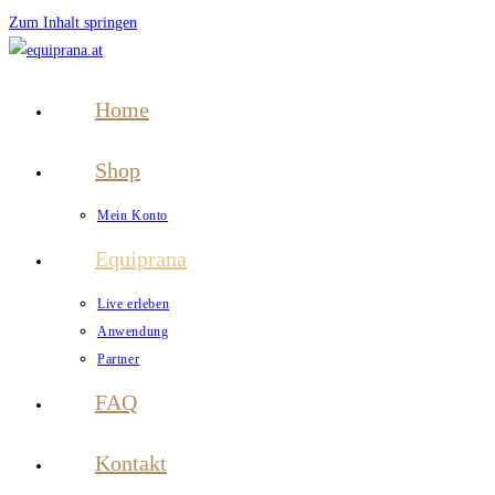
Zum Inhalt springen
Home
Shop
Mein Konto
Equiprana
Live erleben
Anwendung
Partner
FAQ
Kontakt