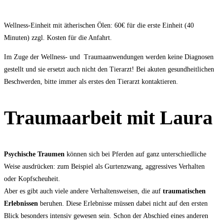
Wellness-Einheit mit ätherischen Ölen: 60€ für die erste Einheit (40
Minuten) zzgl. Kosten für die Anfahrt.
Im Zuge der Wellness- und Traumaanwendungen werden keine Diagnosen
gestellt und sie ersetzt auch nicht den Tierarzt! Bei akuten gesundheitlichen
Beschwerden, bitte immer als erstes den Tierarzt kontaktieren.
Traumaarbeit mit Laura
Psychische Traumen
können sich bei Pferden auf ganz unterschiedliche
Weise ausdrücken: zum Beispiel als Gurtenzwang, aggressives Verhalten
oder Kopfscheuheit.
Aber es gibt auch viele andere Verhaltensweisen, die auf
traumatischen
Erlebnissen
beruhen. Diese Erlebnisse müssen dabei nicht auf den ersten
Blick besonders intensiv gewesen sein. Schon der Abschied eines anderen