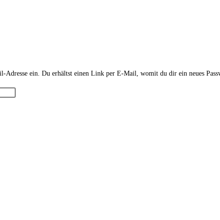
-Adresse ein. Du erhältst einen Link per E-Mail, womit du dir ein neues Passw