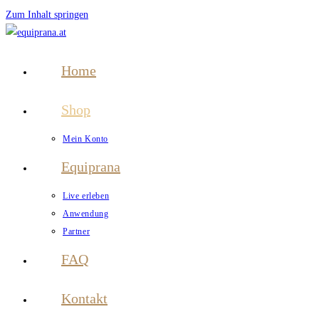
Zum Inhalt springen
Home
Shop
Mein Konto
Equiprana
Live erleben
Anwendung
Partner
FAQ
Kontakt