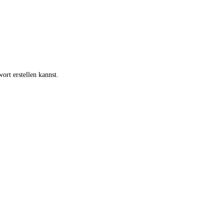
ort erstellen kannst.