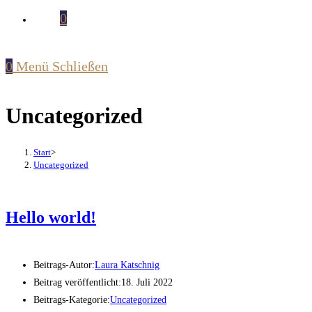
0
0
Menü
Schließen
Uncategorized
Start
>
Uncategorized
Hello world!
Beitrags-Autor:
Laura Katschnig
Beitrag veröffentlicht:
18. Juli 2022
Beitrags-Kategorie:
Uncategorized