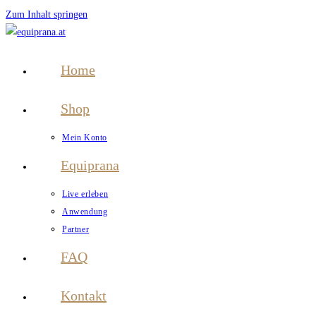
Zum Inhalt springen
Home
Shop
Mein Konto
Equiprana
Live erleben
Anwendung
Partner
FAQ
Kontakt