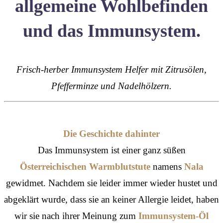
allgemeine Wohlbefinden
und das Immunsystem.
Frisch-herber Immunsystem Helfer mit Zitrusölen,
Pfefferminze und Nadelhölzern.
Die Geschichte dahinter
Das Immunsystem ist einer ganz süßen
Österreichischen Warmblutstute
namens
Nala
gewidmet. Nachdem sie leider immer wieder hustet und
abgeklärt wurde, dass sie an keiner Allergie leidet, haben
wir sie nach ihrer Meinung zum
Immunsystem-Öl