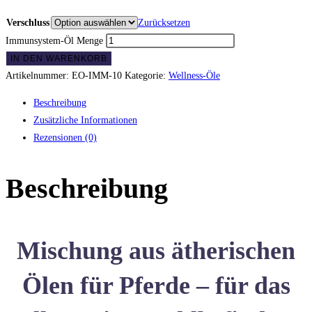
Verschluss
Zurücksetzen
Immunsystem-Öl Menge
IN DEN WARENKORB
Artikelnummer:
EO-IMM-10
Kategorie:
Wellness-Öle
Beschreibung
Zusätzliche Informationen
Rezensionen (0)
Beschreibung
Mischung aus ätherischen
Ölen für Pferde
– für das