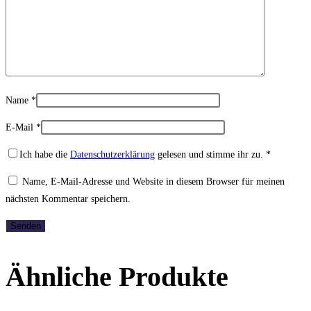
Name
*
E-Mail
*
Ich habe die
Datenschutzerklärung
gelesen und stimme ihr zu.
*
Name, E-Mail-Adresse und Website in diesem Browser für meinen
nächsten Kommentar speichern.
Ähnliche Produkte