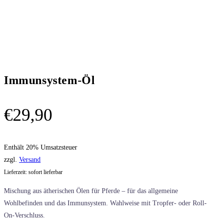
Immunsystem-Öl
€
29,90
Enthält 20% Umsatzsteuer
zzgl.
Versand
Lieferzeit: sofort lieferbar
Mischung aus ätherischen Ölen für Pferde
– für das allgemeine
Wohlbefinden und das Immunsystem. Wahlweise mit Tropfer- oder Roll-
On-Verschluss.