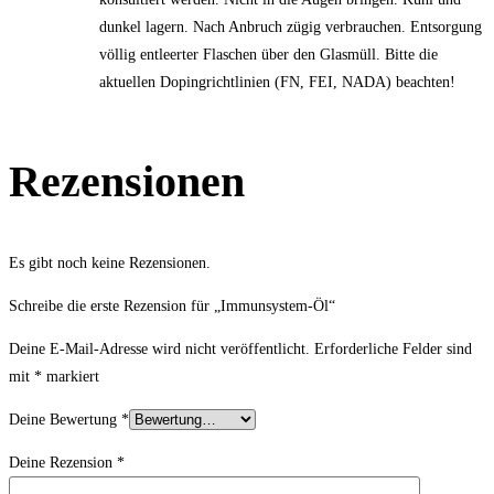
dunkel lagern. Nach Anbruch zügig verbrauchen. Entsorgung
völlig entleerter Flaschen über den Glasmüll. Bitte die
aktuellen Dopingrichtlinien (FN, FEI, NADA) beachten!
Rezensionen
Es gibt noch keine Rezensionen.
Schreibe die erste Rezension für „Immunsystem-Öl“
Deine E-Mail-Adresse wird nicht veröffentlicht.
Erforderliche Felder sind
mit
*
markiert
Deine Bewertung
*
Deine Rezension
*