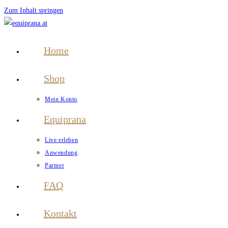
Zum Inhalt springen
Home
Shop
Mein Konto
Equiprana
Live erleben
Anwendung
Partner
FAQ
Kontakt