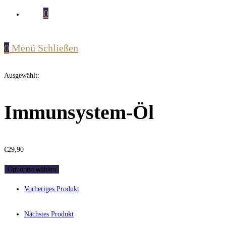
0
0
Menü
Schließen
Ausgewählt:
Immunsystem-Öl
€
29,90
Optionen wählen
Vorheriges Produkt
Nächstes Produkt