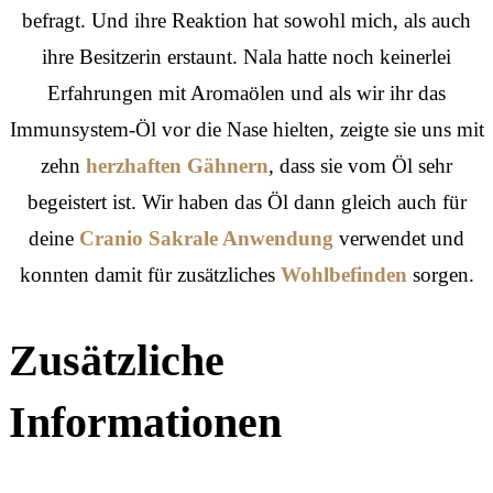
befragt. Und ihre Reaktion hat sowohl mich, als auch
ihre Besitzerin erstaunt. Nala hatte noch keinerlei
Erfahrungen mit Aromaölen und als wir ihr das
Immunsystem-Öl vor die Nase hielten, zeigte sie uns mit
zehn
herzhaften Gähnern
, dass sie vom Öl sehr
begeistert ist. Wir haben das Öl dann gleich auch für
deine
Cranio Sakrale Anwendung
verwendet und
konnten damit für
zusätzliches
Wohlbefinden
sorgen.
Zusätzliche
Informationen