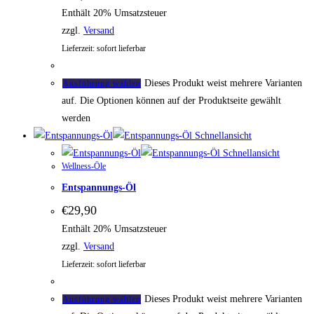
Enthält 20% Umsatzsteuer
zzgl.
Versand
Lieferzeit: sofort lieferbar
Dieses Produkt weist mehrere Varianten
Ausführung wählen
auf. Die Optionen können auf der Produktseite gewählt
werden
Schnellansicht
Schnellansicht
Wellness-Öle
Entspannungs-Öl
€
29,90
Enthält 20% Umsatzsteuer
zzgl.
Versand
Lieferzeit: sofort lieferbar
Dieses Produkt weist mehrere Varianten
Ausführung wählen