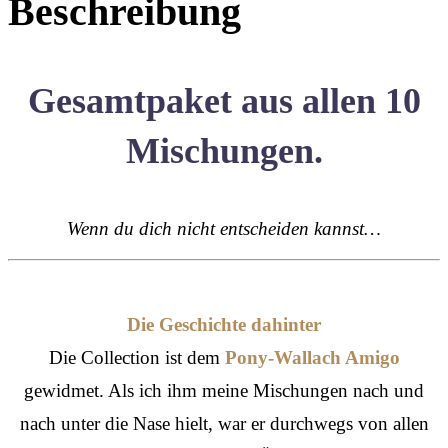
Beschreibung
Gesamtpaket aus allen 10
Mischungen.
Wenn du dich nicht entscheiden kannst…
Die Geschichte dahinter
Die Collection ist dem
Pony-Wallach Amigo
gewidmet. Als ich ihm meine Mischungen nach und
nach unter die Nase hielt, war er durchwegs von allen