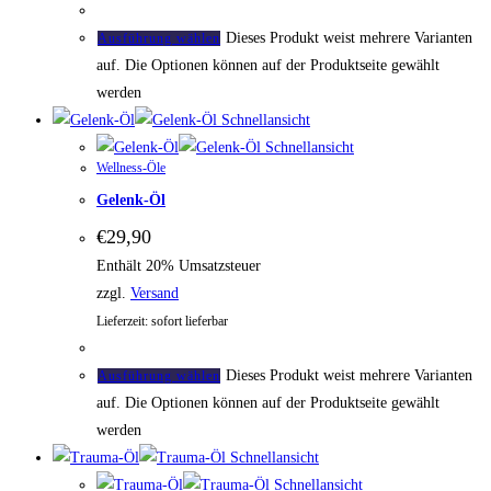
Dieses Produkt weist mehrere Varianten
Ausführung wählen
auf. Die Optionen können auf der Produktseite gewählt
werden
Schnellansicht
Schnellansicht
Wellness-Öle
Gelenk-Öl
€
29,90
Enthält 20% Umsatzsteuer
zzgl.
Versand
Lieferzeit: sofort lieferbar
Dieses Produkt weist mehrere Varianten
Ausführung wählen
auf. Die Optionen können auf der Produktseite gewählt
werden
Schnellansicht
Schnellansicht