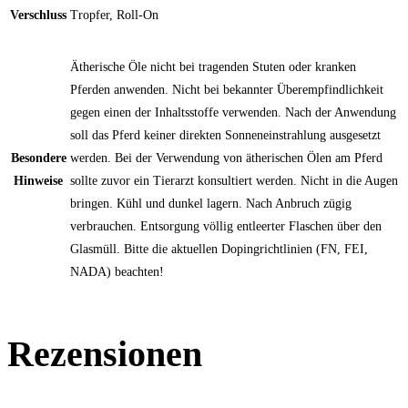
Verschluss
Tropfer, Roll-On
Ätherische Öle nicht bei tragenden Stuten oder kranken
Pferden anwenden. Nicht bei bekannter Überempfindlichkeit
gegen einen der Inhaltsstoffe verwenden. Nach der Anwendung
soll das Pferd keiner direkten Sonneneinstrahlung ausgesetzt
Besondere
werden. Bei der Verwendung von ätherischen Ölen am Pferd
Hinweise
sollte zuvor ein Tierarzt konsultiert werden. Nicht in die Augen
bringen. Kühl und dunkel lagern. Nach Anbruch zügig
verbrauchen. Entsorgung völlig entleerter Flaschen über den
Glasmüll. Bitte die aktuellen Dopingrichtlinien (FN, FEI,
NADA) beachten!
Rezensionen