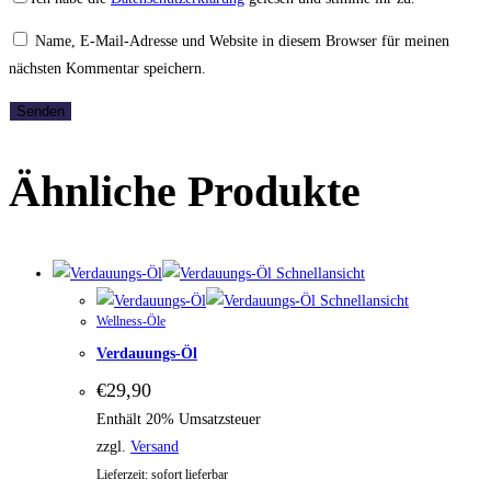
Name, E-Mail-Adresse und Website in diesem Browser für meinen
nächsten Kommentar speichern.
Ähnliche Produkte
Schnellansicht
Schnellansicht
Wellness-Öle
Verdauungs-Öl
€
29,90
Enthält 20% Umsatzsteuer
zzgl.
Versand
Lieferzeit: sofort lieferbar