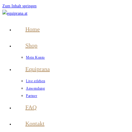
Zum Inhalt springen
Home
Shop
Mein Konto
Equiprana
Live erleben
Anwendung
Partner
FAQ
Kontakt