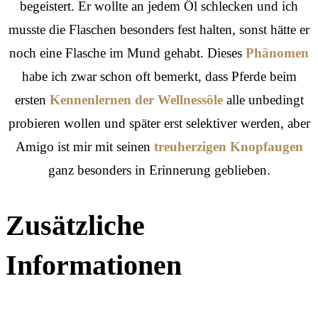
begeistert. Er wollte an jedem Öl schlecken und ich
musste die Flaschen besonders fest halten, sonst hätte er
noch eine Flasche im Mund gehabt. Dieses
Phänomen
habe ich zwar schon oft bemerkt, dass Pferde beim
ersten
Kennenlernen der Wellnessöle
alle unbedingt
probieren wollen und später erst selektiver werden, aber
Amigo ist mir mit seinen
treuherzigen Knopfaugen
ganz besonders in Erinnerung geblieben.
Zusätzliche
Informationen